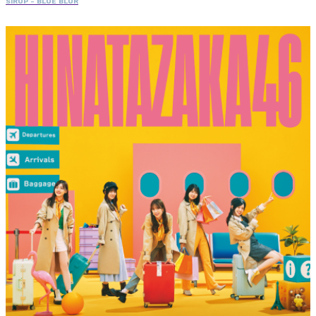
SIRUP - BLUE BLUR